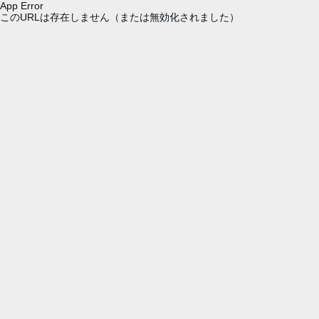
App Error
このURLは存在しません（または無効化されました）