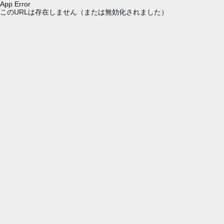
App Error
このURLは存在しません（または無効化されました）